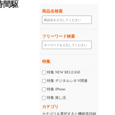
長時間駆
商品名検索
フリーワード検索
特集
じる
閉じる
特集 NEW RELEASE
特集 デジタルシネマ関連
特集 iPhone
特集 推し活
カテゴリ
カテゴリを選択すると機能等詳細