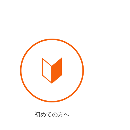
初めての方へ