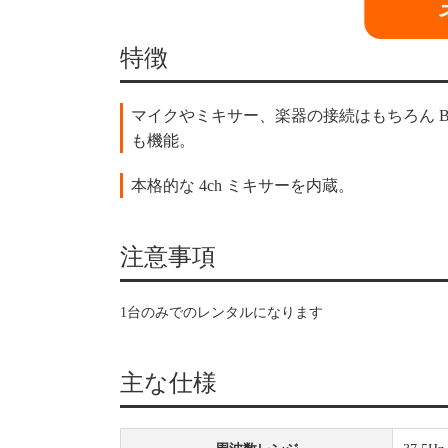
特徴
マイクやミキサー、楽器の接続はもちろん Bl
も機能。
本格的な 4ch ミキサーを内蔵。
注意事項
1台のみでのレンタルになります
主な仕様