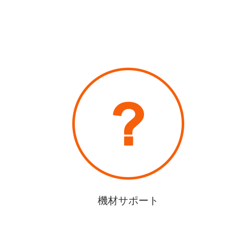
機材サポート