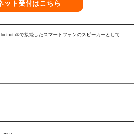
ネット受付はこちら
uetooth®で接続したスマートフォンのスピーカーとして