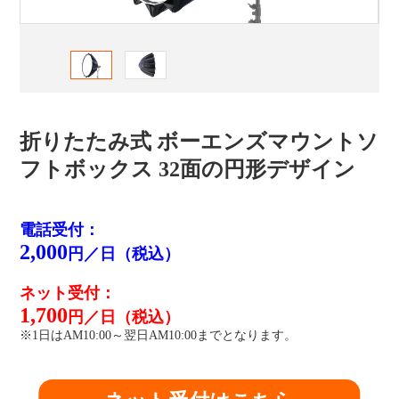
折りたたみ式 ボーエンズマウントソ
フトボックス 32面の円形デザイン
電話受付：
2,000
円／日（税込）
ネット受付：
1,700
円／日（税込）
※1日はAM10:00～翌日AM10:00までとなります。