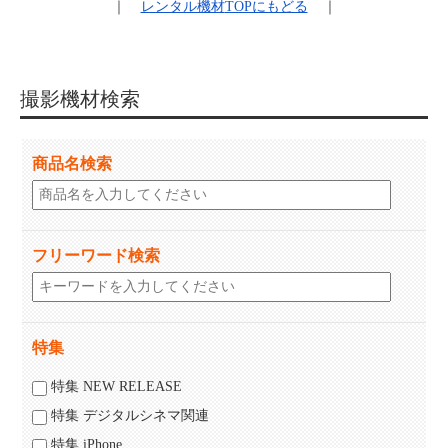
｜
レンタル機材
TOPにもどる
｜
撮影機材検索
商品名検索
フリーワード検索
特集
特集 NEW RELEASE
特集 デジタルシネマ関連
特集 iPhone