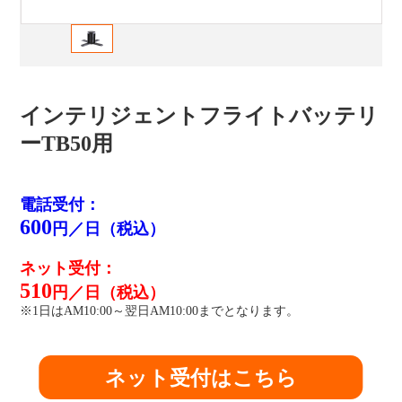
インテリジェントフライトバッテリ
ーTB50用
電話受付：
600
円／日（税込）
ネット受付：
510
円／日（税込）
※1日はAM10:00～翌日AM10:00までとなります。
ネット受付はこちら