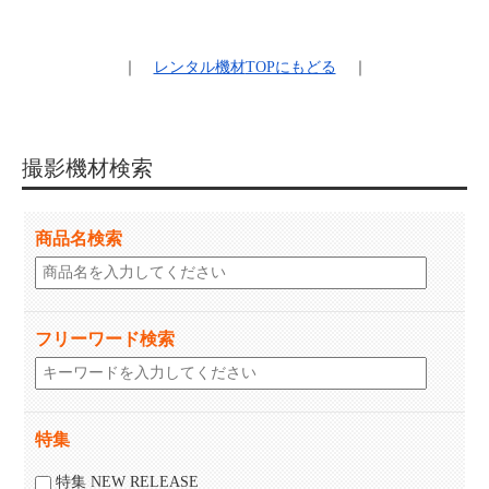
｜
レンタル機材
TOPにもどる
｜
撮影機材検索
商品名検索
フリーワード検索
特集
特集 NEW RELEASE