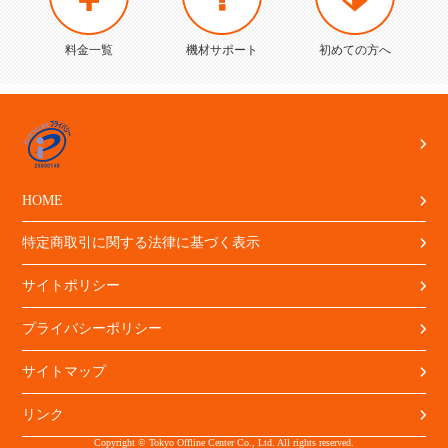
料金一覧
機材サポート
初めての方へ
HOME
特定商取引に関する法律に基づく表示
サイトポリシー
プライバシーポリシー
サイトマップ
リンク
Copyright © Tokyo Offline Center Co., Ltd. All rights reserved.