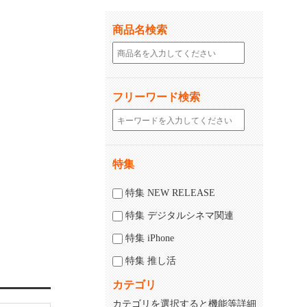
商品名検索
フリーワード検索
特集
特集 NEW RELEASE
特集 デジタルシネマ関連
特集 iPhone
特集 推し活
カテゴリ
カテゴリを選択すると機能等詳細