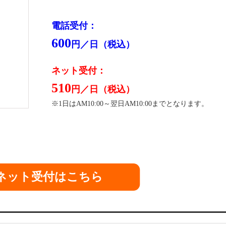
電話受付：
600
円／日（税込）
ネット受付：
510
円／日（税込）
※1日はAM10:00～翌日AM10:00までとなります。
ネット受付はこちら