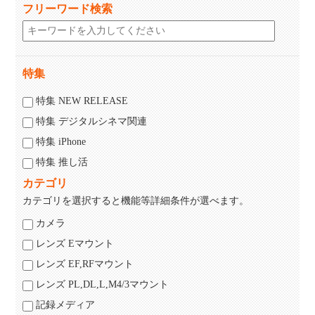
フリーワード検索
特集
特集 NEW RELEASE
特集 デジタルシネマ関連
特集 iPhone
特集 推し活
カテゴリ
カテゴリを選択すると機能等詳細条件が選べます。
カメラ
レンズ Eマウント
レンズ EF,RFマウント
レンズ PL,DL,L,M4/3マウント
記録メディア