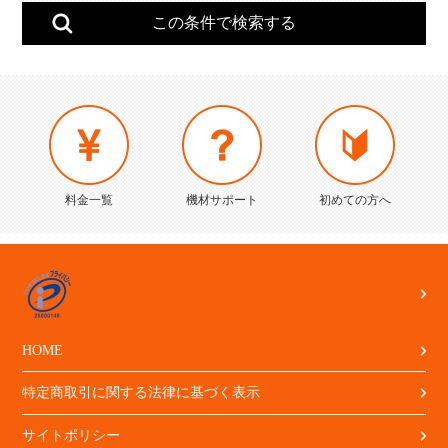
料金一覧
機材サポート
初めての方へ
HOME
特定商取引に関する法律に基づく表示
サイトポリシー