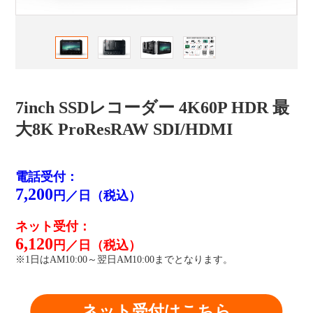
7inch SSDレコーダー 4K60P HDR 最
⼤8K ProResRAW SDI/HDMI
電話受付：
7,200
円／日（税込）
ネット受付：
6,120
円／日（税込）
※1日はAM10:00～翌日AM10:00までとなります。
ネット受付はこちら