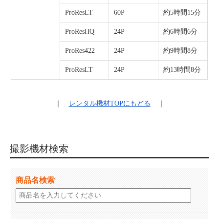
ProResLT
60P
約5時間15分
ProResHQ
24P
約6時間6分
ProRes422
24P
約9時間8分
ProResLT
24P
約13時間8分
｜
レンタル機材
TOPにもどる
｜
撮影機材検索
商品名検索