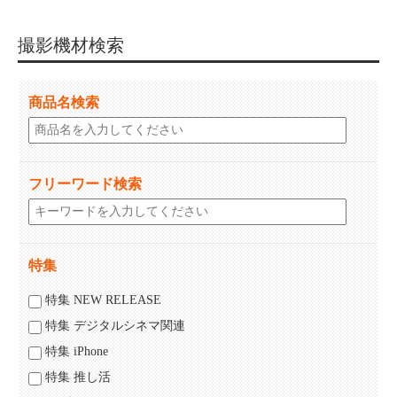
撮影機材検索
商品名検索
フリーワード検索
特集
特集 NEW RELEASE
特集 デジタルシネマ関連
特集 iPhone
特集 推し活