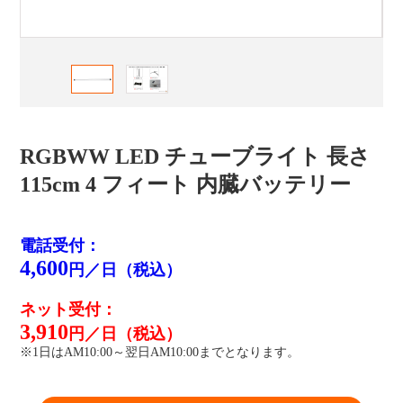
RGBWW LED チューブライト 長さ
115cm 4 フィート 内臓バッテリー
電話受付：
4,600
円／日（税込）
ネット受付：
3,910
円／日（税込）
※1日はAM10:00～翌日AM10:00までとなります。