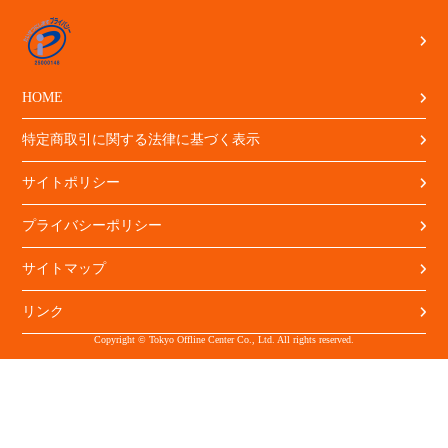
HOME
特定商取引に関する法律に基づく表示
サイトポリシー
プライバシーポリシー
サイトマップ
リンク
Copyright © Tokyo Offline Center Co., Ltd. All rights reserved.