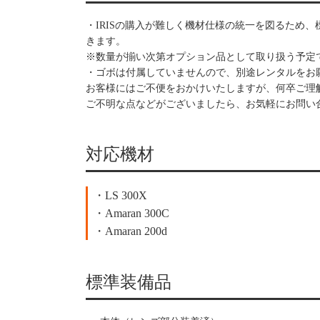
・IRISの購入が難しく機材仕様の統一を図るため
きます。
※数量が揃い次第オプション品として取り扱う予定
・ゴボは付属していませんので、別途レンタルをお
お客様にはご不便をおかけいたしますが、何卒ご理
ご不明な点などがございましたら、お気軽にお問い
対応機材
・LS 300X
・Amaran 300C
・Amaran 200d
標準装備品