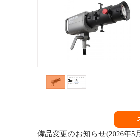
備品変更のお知らせ(2026年5