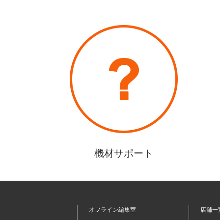
機材サポート
オフライン編集室
店舗一