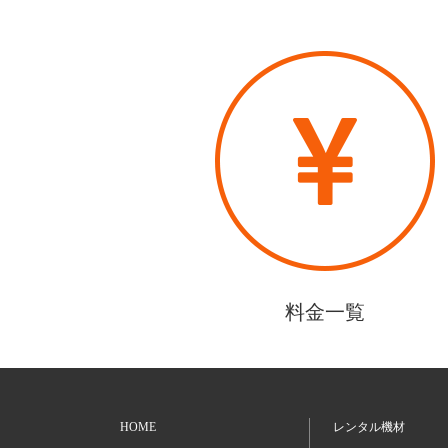
料金一覧
HOME
レンタル機材