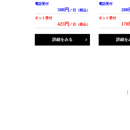
電話受付
電話受付
500円
200
／日（税込）
ネット受付
ネット受付
425円
170
／日（税込）
詳細をみる
詳細を
｜