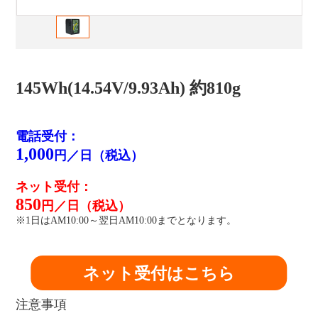
145Wh(14.54V/9.93Ah) 約810g
電話受付：
1,000
円／日（税込）
ネット受付：
850
円／日（税込）
※1日はAM10:00～翌日AM10:00までとなります。
ネット受付はこちら
注意事項