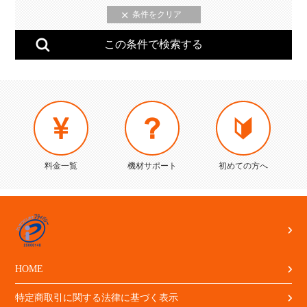
料金一覧
機材サポート
初めての方へ
HOME
特定商取引に関する法律に基づく表示