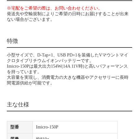
※宅配をご希望の際は、お問い合わせください。
発送先や空輸規制によりご希望の日時にお届けすることが出来
ない場合がございます。
特徴
小型サイズで、D-Tap×1、USB PD×1を装備したVマウントマイ
クロタイプリチウムイオンバッテリーです。
Imicro-150Pは最大出力154W(14A 11V時)と高いパフォーマンス
を持っています。
大容量を実現し、消費電力の大きな機器やアクセサリーに長時
間電源供給が可能です。
主な仕様
型番
Imicro-150P