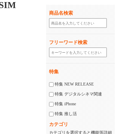
SIM
商品名検索
フリーワード検索
特集
特集 NEW RELEASE
特集 デジタルシネマ関連
特集 iPhone
特集 推し活
カテゴリ
カテゴリを選択すると機能等詳細