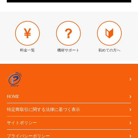
料金一覧
機材サポート
初めての方へ
HOME
特定商取引に関する法律に基づく表示
サイトポリシー
プライバシーポリシー