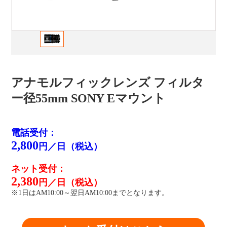
アナモルフィックレンズ フィルタ
ー径55mm SONY Eマウント
電話受付：
2,800
円／日（税込）
ネット受付：
2,380
円／日（税込）
※1日はAM10:00～翌日AM10:00までとなります。