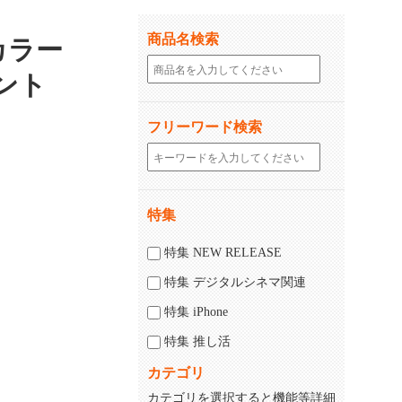
商品名検索
とカラー
ウント
フリーワード検索
特集
特集 NEW RELEASE
特集 デジタルシネマ関連
特集 iPhone
特集 推し活
カテゴリ
カテゴリを選択すると機能等詳細