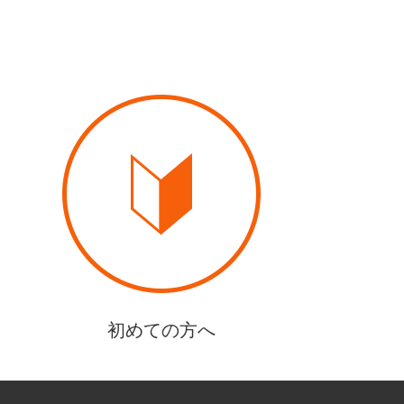
初めての方へ