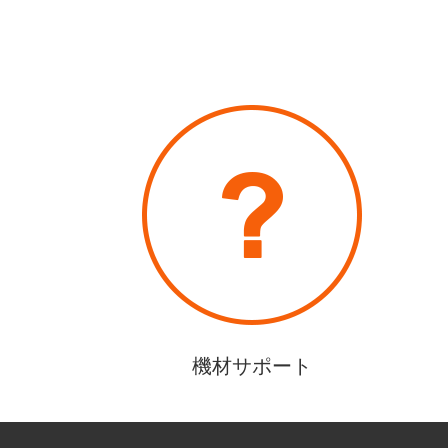
機材サポート