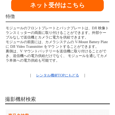
ネット受付はこちら
特徴
モジュールのフロントプレートとバックプレートは、DJI 映像ト
ランスミッターの両面に取り付けることができます。外部ケー
ブルなしで送信機とカメラに電力を供給できます。
モジュールの前面には、カメラシステムの V-Mount Battery Plate
に DJI Video Transmitter をマウ ントすることができます。
裏側は、V マウントバッテリーを送信機に取り付けることがで
き、送信機への電力供給だけでなく、 モジュールを通してカメ
ラ本体への電力供給も可能です。
｜
レンタル機材
TOPにもどる
｜
撮影機材検索