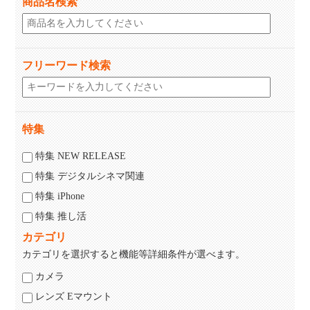
商品名検索
フリーワード検索
特集
特集 NEW RELEASE
特集 デジタルシネマ関連
特集 iPhone
特集 推し活
カテゴリ
カテゴリを選択すると機能等詳細条件が選べます。
カメラ
レンズ Eマウント