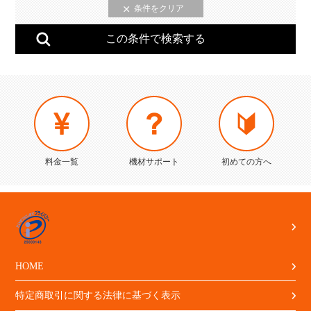
料金一覧
機材サポート
初めての方へ
HOME
特定商取引に関する法律に基づく表示