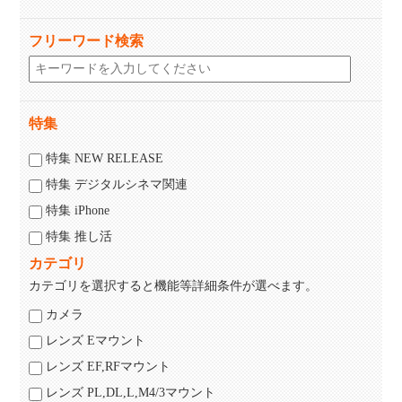
フリーワード検索
特集
特集 NEW RELEASE
特集 デジタルシネマ関連
特集 iPhone
特集 推し活
カテゴリ
カテゴリを選択すると機能等詳細条件が選べます。
カメラ
レンズ Eマウント
レンズ EF,RFマウント
レンズ PL,DL,L,M4/3マウント