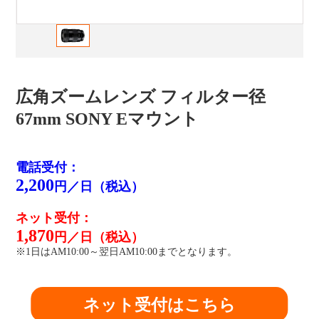
広角ズームレンズ フィルター径
67mm SONY Eマウント
電話受付：
2,200
円／日（税込）
ネット受付：
1,870
円／日（税込）
※1日はAM10:00～翌日AM10:00までとなります。
ネット受付はこちら