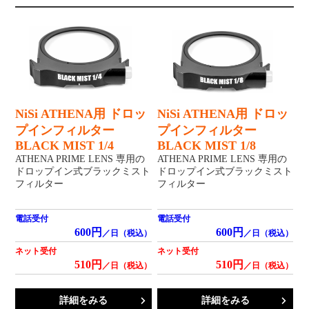
NiSi ATHENA用 ドロッ
NiSi ATHENA用 ドロッ
プインフィルター
プインフィルター
BLACK MIST 1/4
BLACK MIST 1/8
ATHENA PRIME LENS 専用の
ATHENA PRIME LENS 専用の
ドロップイン式ブラックミスト
ドロップイン式ブラックミスト
フィルター
フィルター
電話受付
電話受付
600円
600円
／日（税込）
／日（税込）
ネット受付
ネット受付
510円
510円
／日（税込）
／日（税込）
詳細をみる
詳細をみる