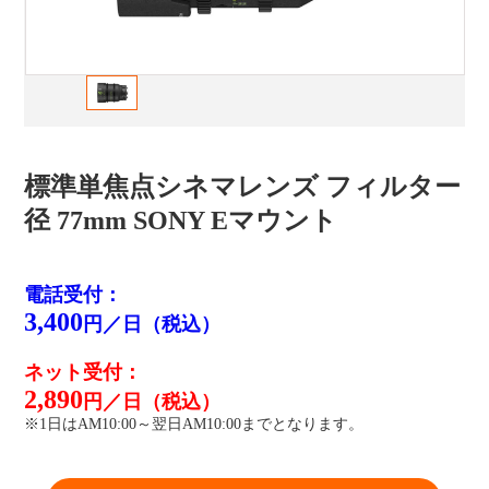
標準単焦点シネマレンズ フィルター
径 77mm SONY Eマウント
電話受付：
3,400
円／日（税込）
ネット受付：
2,890
円／日（税込）
※1日はAM10:00～翌日AM10:00までとなります。