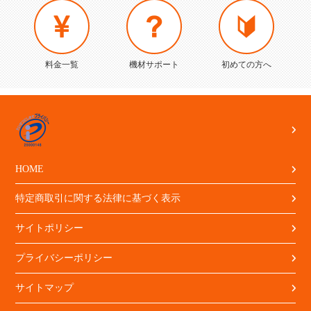
料金一覧
機材サポート
初めての方へ
HOME
特定商取引に関する法律に基づく表示
サイトポリシー
プライバシーポリシー
サイトマップ