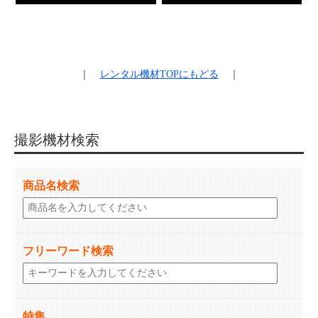
｜
レンタル機材
TOPにもどる
｜
撮影機材検索
商品名検索
フリーワード検索
特集