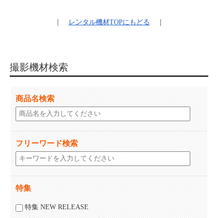
｜
レンタル機材
TOPにもどる
｜
撮影機材検索
商品名検索
フリーワード検索
特集
特集 NEW RELEASE