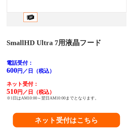
SmallHD Ultra 7用液晶フード
電話受付：
600
円／日（税込）
ネット受付：
510
円／日（税込）
※1日はAM10:00～翌日AM10:00までとなります。
ネット受付はこちら