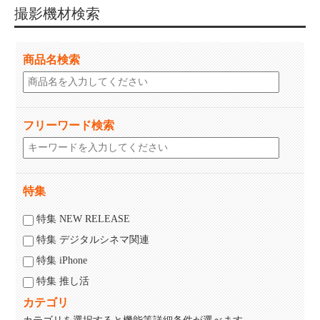
撮影機材検索
商品名検索
フリーワード検索
特集
特集 NEW RELEASE
特集 デジタルシネマ関連
特集 iPhone
特集 推し活
カテゴリ