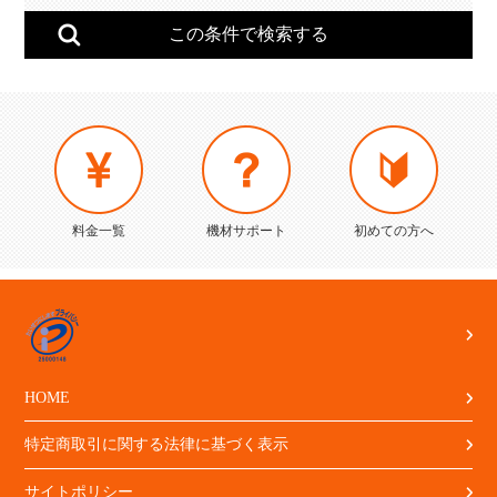
料金一覧
機材サポート
初めての方へ
HOME
特定商取引に関する法律に基づく表示
サイトポリシー