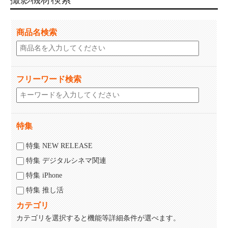
商品名検索
フリーワード検索
特集
特集 NEW RELEASE
特集 デジタルシネマ関連
特集 iPhone
特集 推し活
カテゴリ
カテゴリを選択すると機能等詳細条件が選べます。