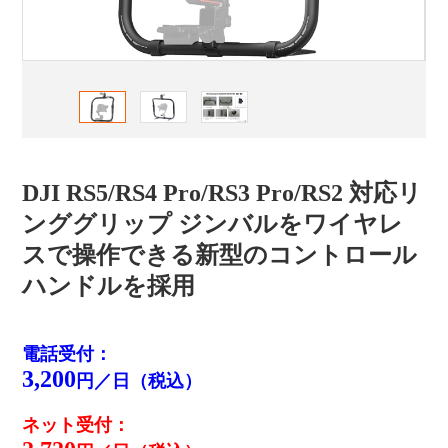
DJI RS5/RS4 Pro/RS3 Pro/RS2 対応リ
ンググリップ ジンバルをワイヤレ
スで操作できる新型のコントロール
ハンドルを採用
電話受付：
3,200
円／日（税込）
ネット受付：