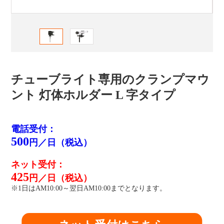
チューブライト専用のクランプマウ
ント 灯体ホルダー L 字タイプ
電話受付：
500
円／日（税込）
ネット受付：
425
円／日（税込）
※1日はAM10:00～翌日AM10:00までとなります。