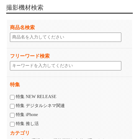
撮影機材検索
商品名検索
フリーワード検索
特集
特集 NEW RELEASE
特集 デジタルシネマ関連
特集 iPhone
特集 推し活
カテゴリ