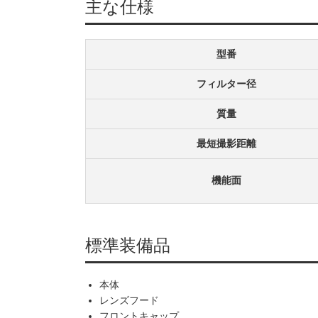
主な仕様
型番
フィルター径
質量
最短撮影距離
機能面
標準装備品
本体
レンズフード
フロントキャップ