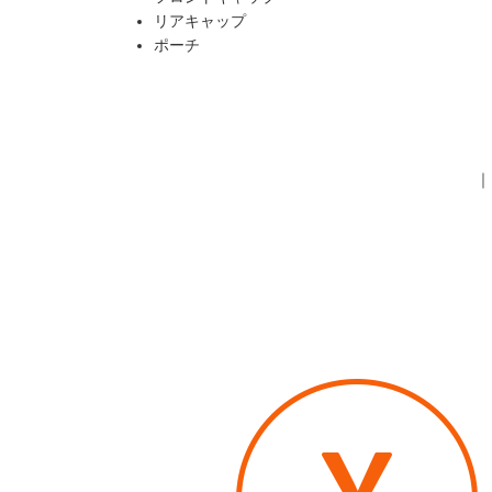
リアキャップ
ポーチ
｜