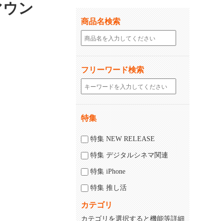
マウン
商品名検索
フリーワード検索
特集
特集 NEW RELEASE
特集 デジタルシネマ関連
特集 iPhone
特集 推し活
カテゴリ
カテゴリを選択すると機能等詳細