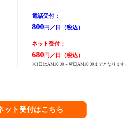
電話受付：
800
円／日（税込）
ネット受付：
680
円／日（税込）
※1日はAM10:00～翌日AM10:00までとなります。
ネット受付はこちら