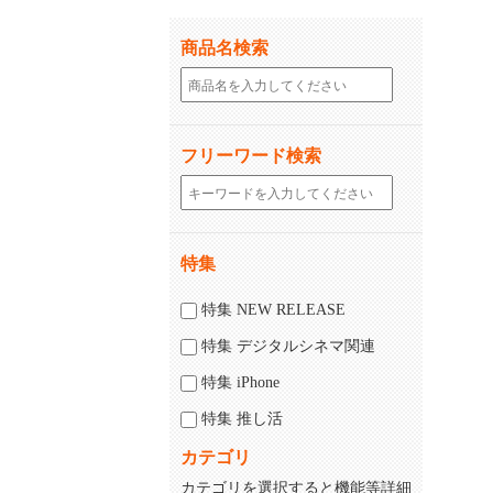
商品名検索
フリーワード検索
特集
特集 NEW RELEASE
特集 デジタルシネマ関連
特集 iPhone
特集 推し活
カテゴリ
カテゴリを選択すると機能等詳細