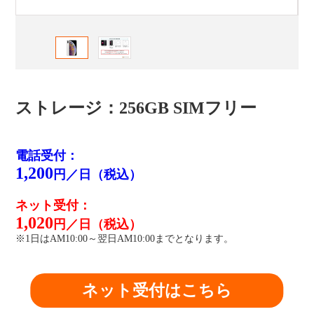
ストレージ：256GB SIMフリー
電話受付：
1,200
円／日（税込）
ネット受付：
1,020
円／日（税込）
※1日はAM10:00～翌日AM10:00までとなります。
ネット受付はこちら