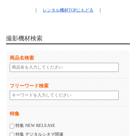
｜
レンタル機材
TOPにもどる
｜
撮影機材検索
商品名検索
フリーワード検索
特集
特集 NEW RELEASE
特集 デジタルシネマ関連