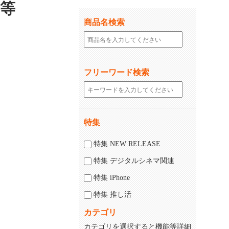
6等
商品名検索
フリーワード検索
特集
特集 NEW RELEASE
特集 デジタルシネマ関連
特集 iPhone
特集 推し活
カテゴリ
カテゴリを選択すると機能等詳細