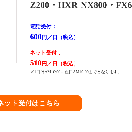
Z200・HXR-NX800・FX
電話受付：
600
円／日（税込）
ネット受付：
510
円／日（税込）
※1日はAM10:00～翌日AM10:00までとなります。
ネット受付はこちら