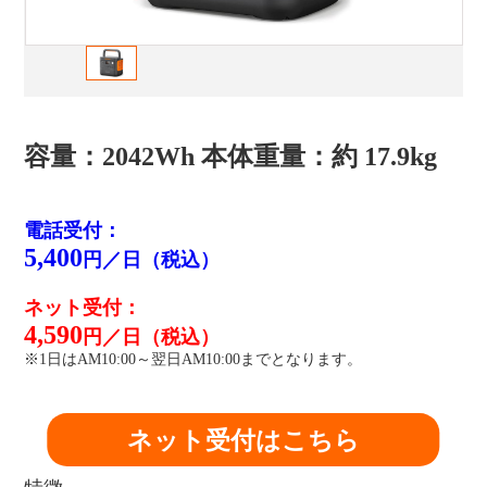
容量：2042Wh 本体重量：約 17.9kg
電話受付：
5,400
円／日（税込）
ネット受付：
4,590
円／日（税込）
※1日はAM10:00～翌日AM10:00までとなります。
ネット受付はこちら