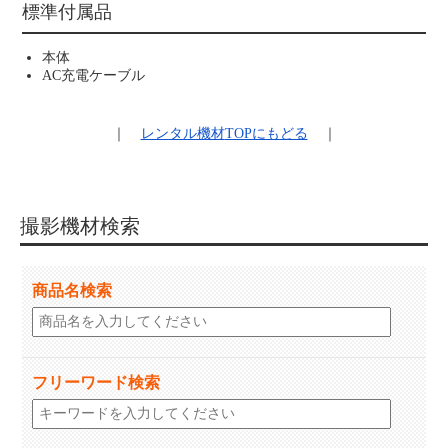
標準付属品
本体
AC充電ケーブル
｜
レンタル機材
TOPにもどる
｜
撮影機材検索
商品名検索
フリーワード検索