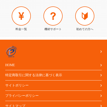
料金一覧
機材サポート
初めての方へ
HOME
特定商取引に関する法律に基づく表示
サイトポリシー
プライバシーポリシー
サイトマップ