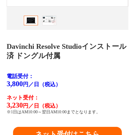
Davinchi Resolve Studioインストール
済 ドングル付属
電話受付：
3,800
円／日（税込）
ネット受付：
3,230
円／日（税込）
※1日はAM10:00～翌日AM10:00までとなります。
ネット受付はこちら