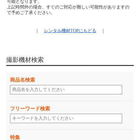
可能となります。
上記時間外の場合、すぐのご対応が難しい可能性がありますの
で予めご了承ください。
｜
レンタル機材
TOPにもどる
｜
撮影機材検索
商品名検索
フリーワード検索
特集