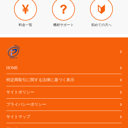
料金一覧
機材サポート
初めての方へ
HOME
特定商取引に関する法律に基づく表示
サイトポリシー
プライバシーポリシー
サイトマップ