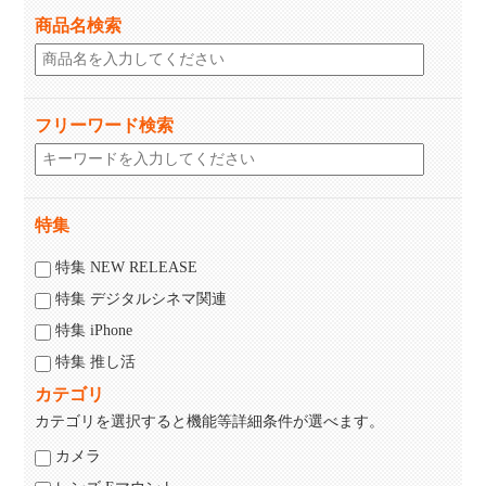
商品名検索
フリーワード検索
特集
特集 NEW RELEASE
特集 デジタルシネマ関連
特集 iPhone
特集 推し活
カテゴリ
カテゴリを選択すると機能等詳細条件が選べます。
カメラ