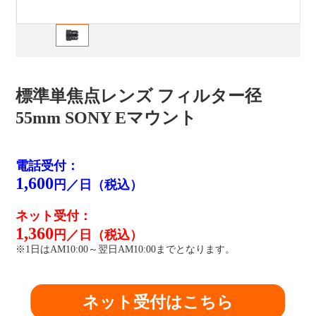
標準単焦点レンズ フィルター径
55mm SONY Eマウント
電話受付：
1,600
円／日（税込）
ネット受付：
1,360
円／日（税込）
※1日はAM10:00～翌日AM10:00までとなります。
ネット受付はこちら