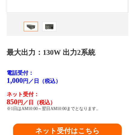
最大出力：130W 出力2系統
電話受付：
1,000
円／日（税込）
ネット受付：
850
円／日（税込）
※1日はAM10:00～翌日AM10:00までとなります。
ネット受付はこちら