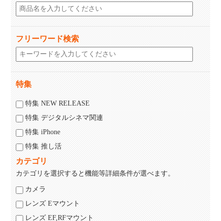
フリーワード検索
特集
特集 NEW RELEASE
特集 デジタルシネマ関連
特集 iPhone
特集 推し活
カテゴリ
カテゴリを選択すると機能等詳細条件が選べます。
カメラ
レンズ Eマウント
レンズ EF,RFマウント