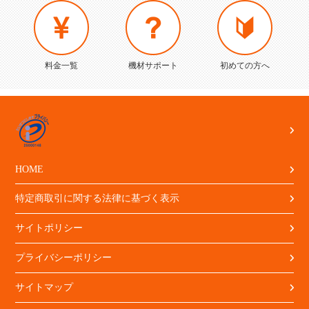
料金一覧
機材サポート
初めての方へ
HOME
特定商取引に関する法律に基づく表示
サイトポリシー
プライバシーポリシー
サイトマップ