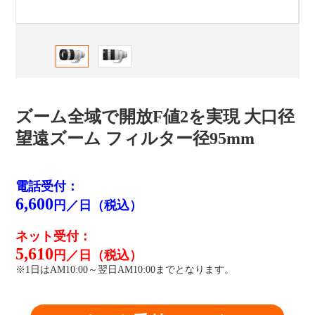
ズーム全域で開放F値2を実現 大口径
望遠ズーム フィルター径95mm
電話受付：
6,600
円／日（税込）
ネット受付：
5,610
円／日（税込）
※1日はAM10:00～翌日AM10:00までとなります。