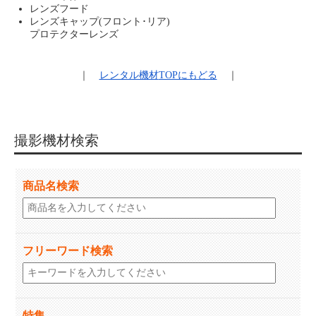
レンズフード
レンズキャップ(フロント･リア)
プロテクターレンズ
｜
レンタル機材
TOPにもどる
｜
撮影機材検索
商品名検索
フリーワード検索
特集