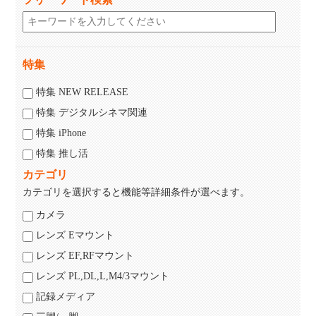
特集
特集 NEW RELEASE
特集 デジタルシネマ関連
特集 iPhone
特集 推し活
カテゴリ
カテゴリを選択すると機能等詳細条件が選べます。
カメラ
レンズ Eマウント
レンズ EF,RFマウント
レンズ PL,DL,L,M4/3マウント
記録メディア