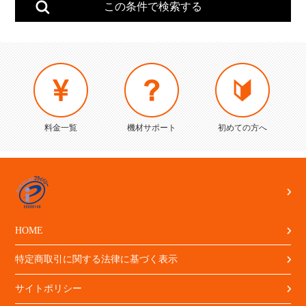
料金一覧
機材サポート
初めての方へ
HOME
特定商取引に関する法律に基づく表示
サイトポリシー