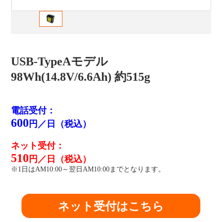
USB-TypeAモデル
98Wh(14.8V/6.6Ah) 約515g
電話受付：
600
円／日（税込）
ネット受付：
510
円／日（税込）
※1日はAM10:00～翌日AM10:00までとなります。
ネット受付はこちら