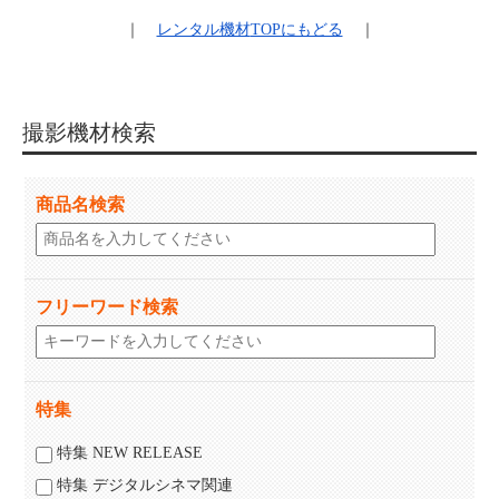
｜
レンタル機材
TOPにもどる
｜
撮影機材検索
商品名検索
フリーワード検索
特集
特集 NEW RELEASE
特集 デジタルシネマ関連