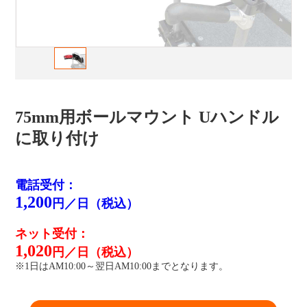
75mm用ボールマウント Uハンドル
に取り付け
電話受付：
1,200
円／日（税込）
ネット受付：
1,020
円／日（税込）
※1日はAM10:00～翌日AM10:00までとなります。