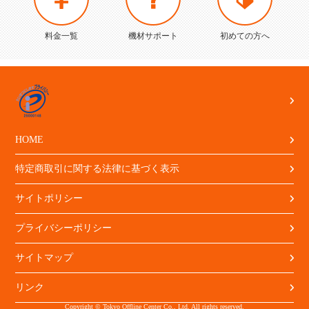
料金一覧
機材サポート
初めての方へ
HOME
特定商取引に関する法律に基づく表示
サイトポリシー
プライバシーポリシー
サイトマップ
リンク
Copyright © Tokyo Offline Center Co., Ltd. All rights reserved.