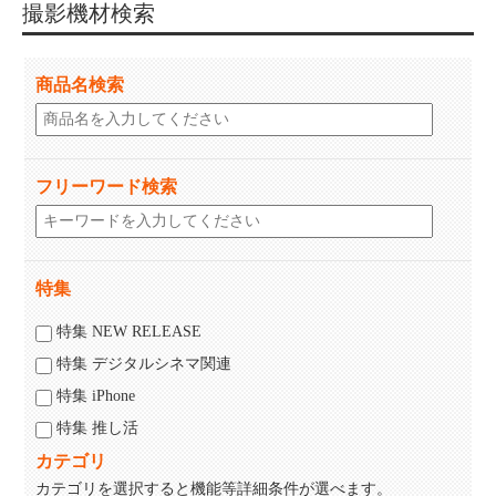
撮影機材検索
商品名検索
フリーワード検索
特集
特集 NEW RELEASE
特集 デジタルシネマ関連
特集 iPhone
特集 推し活
カテゴリ
カテゴリを選択すると機能等詳細条件が選べます。