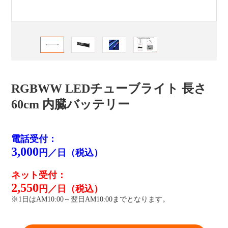
RGBWW LEDチューブライト 長さ
60cm 内臓バッテリー
電話受付：
3,000
円／日（税込）
ネット受付：
2,550
円／日（税込）
※1日はAM10:00～翌日AM10:00までとなります。