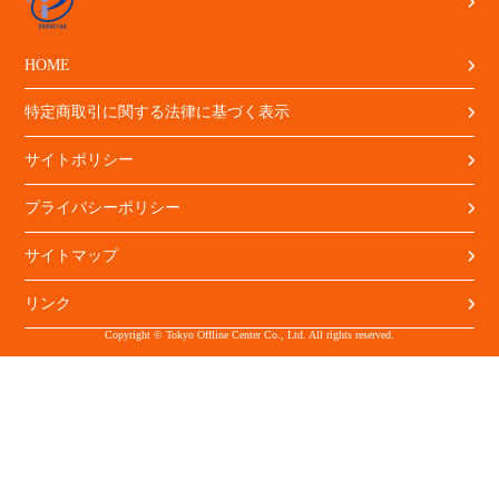
HOME
特定商取引に関する法律に基づく表示
サイトポリシー
プライバシーポリシー
サイトマップ
リンク
Copyright © Tokyo Offline Center Co., Ltd. All rights reserved.