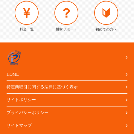
料金一覧
機材サポート
初めての方へ
HOME
特定商取引に関する法律に基づく表示
サイトポリシー
プライバシーポリシー
サイトマップ