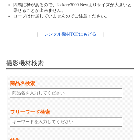
四隅に枠があるので、Jackery3000 Newよりサイズが大きいと
乗せることが出来ません。
ロープは付属していませんのでご注意ください。
｜
レンタル機材
TOPにもどる
｜
撮影機材検索
商品名検索
フリーワード検索