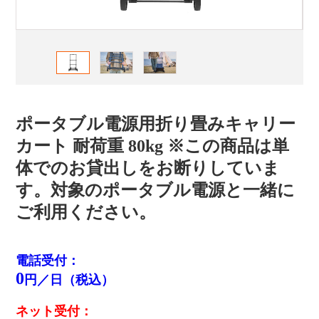
ポータブル電源用折り畳みキャリー
カート 耐荷重 80kg ※この商品は単
体でのお貸出しをお断りしていま
す。対象のポータブル電源と一緒に
ご利用ください。
電話受付：
0
円／日（税込）
ネット受付：