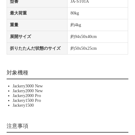
型番
JA-ST01A
最大荷重
80kg
重量
約4kg
展開サイズ
約94x50x40cm
折りたたんだ状態のサイズ
約50x50x25cm
対象機種
Jackery3000 New
Jackery2000 New
Jackery2000 Pro
Jackery1500 Pro
Jackery1500
注意事項