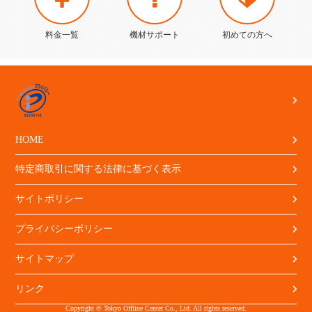
料金一覧
機材サポート
初めての方へ
HOME
特定商取引に関する法律に基づく表示
サイトポリシー
プライバシーポリシー
サイトマップ
リンク
Copyright © Tokyo Offline Center Co., Ltd. All rights reserved.