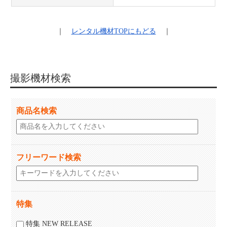
｜
レンタル機材
TOPにもどる
｜
撮影機材検索
商品名検索
フリーワード検索
特集
特集 NEW RELEASE