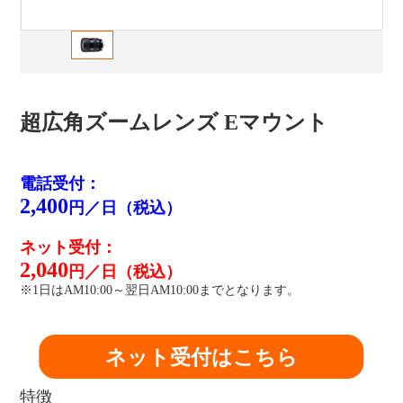
超広角ズームレンズ Eマウント
電話受付：
2,400
円／日（税込）
ネット受付：
2,040
円／日（税込）
※1日はAM10:00～翌日AM10:00までとなります。
ネット受付はこちら
特徴