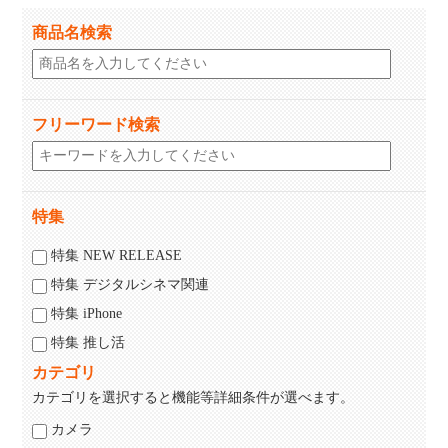
商品名検索
フリーワード検索
特集
特集 NEW RELEASE
特集 デジタルシネマ関連
特集 iPhone
特集 推し活
カテゴリ
カテゴリを選択すると機能等詳細条件が選べます。
カメラ