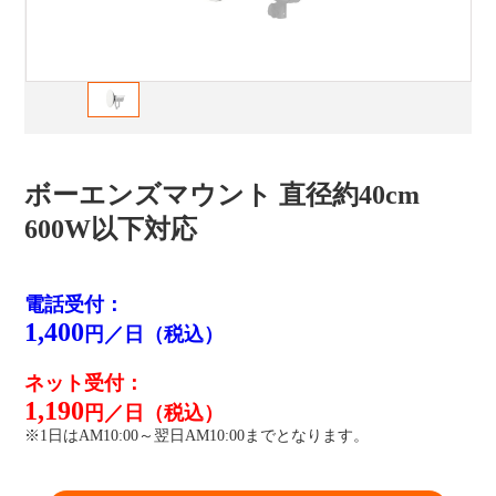
ボーエンズマウント 直径約40cm
600W以下対応
電話受付：
1,400
円／日（税込）
ネット受付：
1,190
円／日（税込）
※1日はAM10:00～翌日AM10:00までとなります。