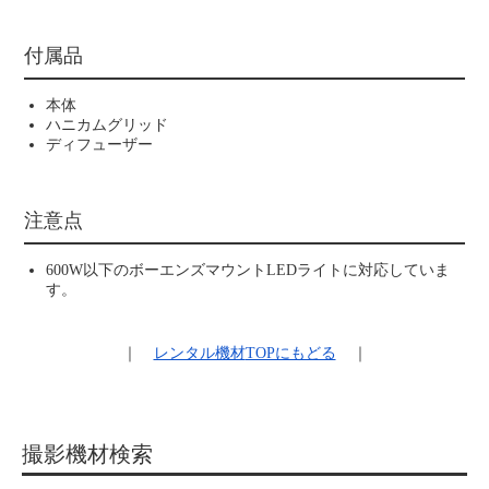
付属品
本体
ハニカムグリッド
ディフューザー
注意点
600W以下のボーエンズマウントLEDライトに対応していま
す。
｜
レンタル機材
TOPにもどる
｜
撮影機材検索