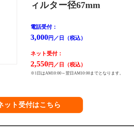
ィルター径67mm
電話受付：
3,000
円／日（税込）
ネット受付：
2,550
円／日（税込）
※1日はAM10:00～翌日AM10:00までとなります。
ネット受付はこちら