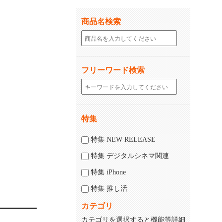
商品名検索
フリーワード検索
特集
特集 NEW RELEASE
特集 デジタルシネマ関連
特集 iPhone
特集 推し活
カテゴリ
カテゴリを選択すると機能等詳細