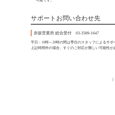
可能です。
サポートお問い合わせ先
赤坂営業所 総合受付 03-3589-1647
平日：10時～20時の間は専任のスタッフによるサ
上記時間外の場合、すぐのご対応が難しい可能性が
｜