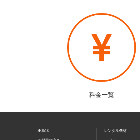
料金一覧
HOME
レンタル機材