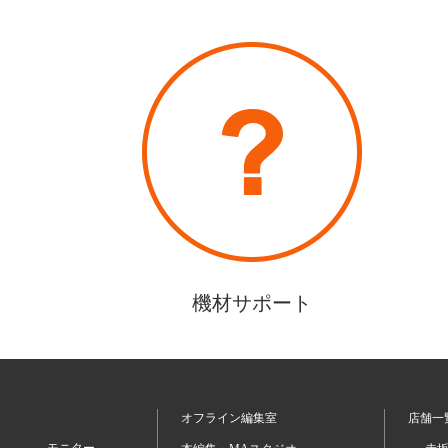
機材サポート
オフライン編集室
店舗一