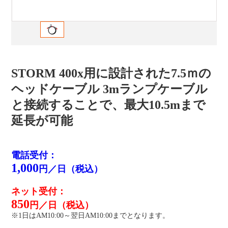
STORM 400x用に設計された7.5ｍの
ヘッドケーブル 3mランプケーブル
と接続することで、最大10.5mまで
延長が可能
電話受付：
1,000
円／日（税込）
ネット受付：
850
円／日（税込）
※1日はAM10:00～翌日AM10:00までとなります。