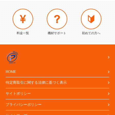
料金一覧
機材サポート
初めての方へ
HOME
特定商取引に関する法律に基づく表示
サイトポリシー
プライバシーポリシー