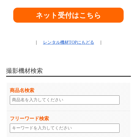
ネット受付はこちら
｜
レンタル機材
TOPにもどる
｜
撮影機材検索
商品名検索
フリーワード検索