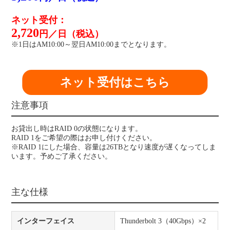
ネット受付：
2,720
円／日（税込）
※1日はAM10:00～翌日AM10:00までとなります。
ネット受付はこちら
注意事項
お貸出し時はRAID 0の状態になります。
RAID 1をご希望の際はお申し付けください。
※RAID 1にした場合、容量は26TBとなり速度が遅くなってしま
います。予めご了承ください。
主な仕様
インターフェイス
Thunderbolt 3（40Gbps）×2