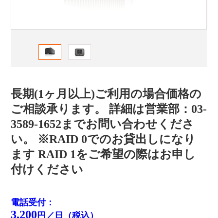
長期(1ヶ月以上)ご利用の場合価格の
ご相談承ります。 詳細は営業部：03-
3589-1652までお問い合わせくださ
い。 ※RAID 0でのお貸出しになり
ます RAID 1をご希望の際はお申し
付けください
電話受付：
3,200
円／日（税込）