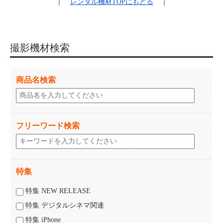
｜
レンタル機材
TOPにもどる
｜
撮影機材検索
商品名検索
フリーワード検索
特集
特集 NEW RELEASE
特集 デジタルシネマ関連
特集 iPhone