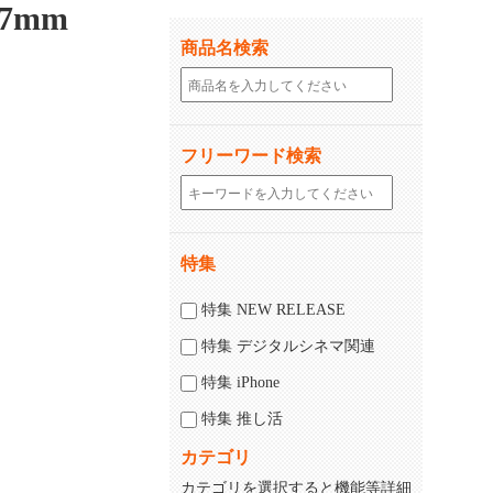
7mm
商品名検索
フリーワード検索
特集
特集 NEW RELEASE
特集 デジタルシネマ関連
特集 iPhone
特集 推し活
カテゴリ
カテゴリを選択すると機能等詳細