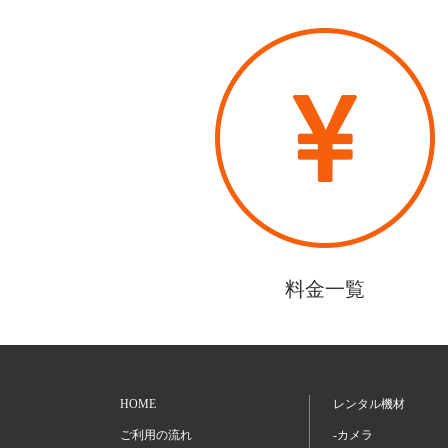
料金一覧
HOME
レンタル機材
ご利用の流れ
-カメラ