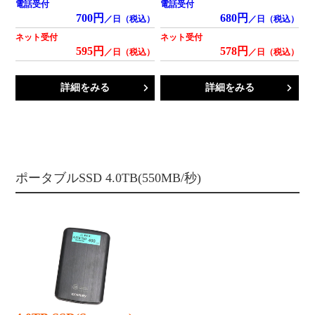
電話受付
電話受付
700円
680円
／日（税込）
／日（税込）
ネット受付
ネット受付
595円
578円
／日（税込）
／日（税込）
詳細をみる
詳細をみる
ポータブルSSD 4.0TB(550MB/秒)