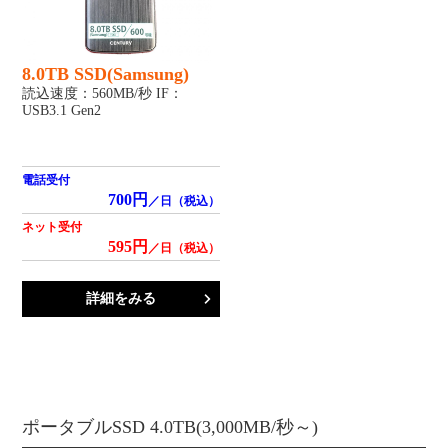
8.0TB SSD(Samsung)
読込速度：560MB/秒 IF：
USB3.1 Gen2
電話受付
700円
／日（税込）
ネット受付
595円
／日（税込）
詳細をみる
ポータブルSSD 4.0TB(3,000MB/秒～)