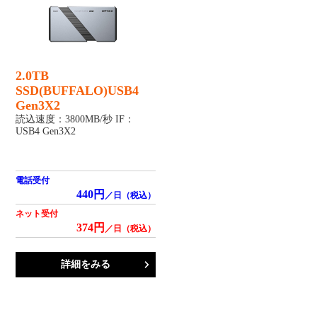
2.0TB
SSD(BUFFALO)USB4
Gen3X2
読込速度：3800MB/秒 IF：
USB4 Gen3X2
電話受付
440円
／日（税込）
ネット受付
374円
／日（税込）
詳細をみる