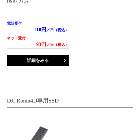
USB3.2 Gen2
電話受付
110円
／日（税込）
ネット受付
93円
／日（税込）
詳細をみる
DJI Ronin4D専用SSD