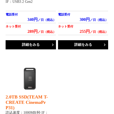
IF：USB3.2 Gen2
電話受付
電話受付
340円
300円
／日（税込）
／日（税込）
ネット受付
ネット受付
289円
255円
／日（税込）
／日（税込）
詳細をみる
詳細をみる
2.0TB SSD(TEAM T-
CREATE CinemaPr
P31)
読込速度：1000MB/秒 IF：