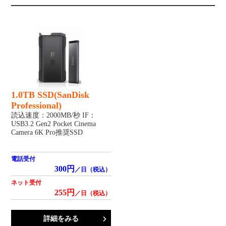
1.0TB SSD(SanDisk
Professional)
読込速度：2000MB/秒 IF：
USB3.2 Gen2 Pocket Cinema
Camera 6K Pro推奨SSD
電話受付
300円
／日（税込）
ネット受付
255円
／日（税込）
詳細をみる