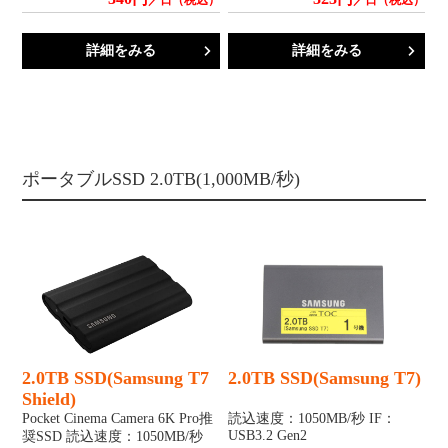
／日（税込）
／日（税込）
詳細をみる
詳細をみる
ポータブルSSD 2.0TB(1,000MB/秒)
2.0TB SSD(Samsung T7
2.0TB SSD(Samsung T7)
Shield)
Pocket Cinema Camera 6K Pro推
読込速度：1050MB/秒 IF：
USB3.2 Gen2
奨SSD 読込速度：1050MB/秒