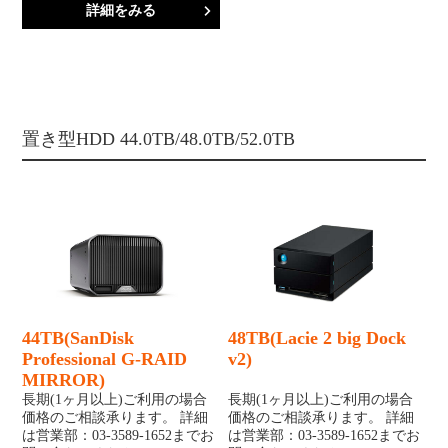
詳細をみる
置き型HDD 44.0TB/48.0TB/52.0TB
44TB(SanDisk
48TB(Lacie 2 big Dock
Professional G-RAID
v2)
MIRROR)
長期(1ヶ月以上)ご利用の場合
長期(1ヶ月以上)ご利用の場合
価格のご相談承ります。 詳細
価格のご相談承ります。 詳細
は営業部：03-3589-1652までお
は営業部：03-3589-1652までお