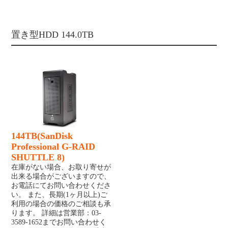
置き型HDD 144.0TB
144TB(SanDisk
Professional G-RAID
SHUTTLE 8)
在庫がない場合、お取り寄せが
出来る場合がございますので、
お電話にてお問い合わせくださ
い。 また、長期(1ヶ月以上)ご
利用の場合の価格のご相談も承
ります。 詳細は営業部：03-
3589-1652までお問い合わせく