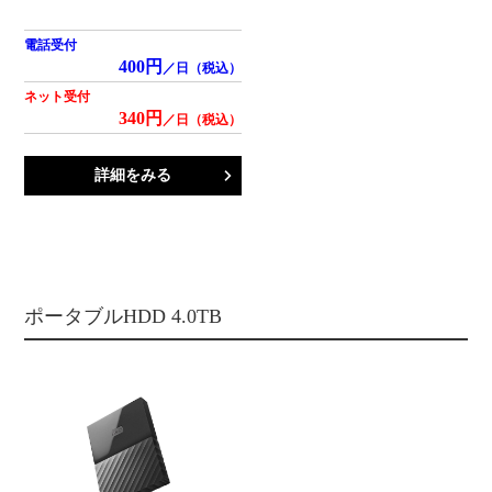
電話受付
400円
／日（税込）
ネット受付
340円
／日（税込）
詳細をみる
ポータブルHDD 4.0TB