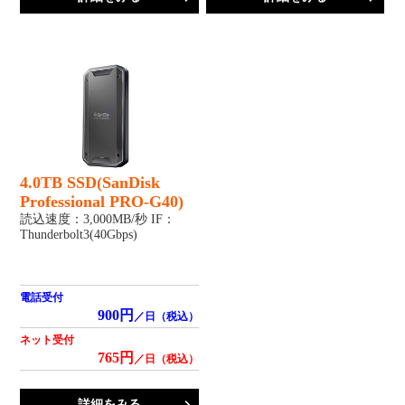
4.0TB SSD(SanDisk
Professional PRO-G40)
読込速度：3,000MB/秒 IF：
Thunderbolt3(40Gbps)
電話受付
900円
／日（税込）
ネット受付
765円
／日（税込）
詳細をみる