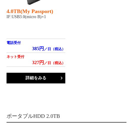
4.0TB(My Passport)
IF:USB3.0(micro B)×1
電話受付
385円
／日（税込）
ネット受付
327円
／日（税込）
詳細をみる
ポータブルHDD 2.0TB