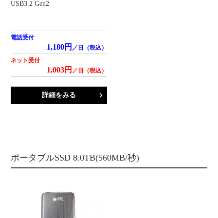
USB3.2 Gen2
電話受付
1,180円
／日（税込）
ネット受付
1,003円
／日（税込）
詳細をみる
ポータブルSSD 8.0TB(560MB/秒)