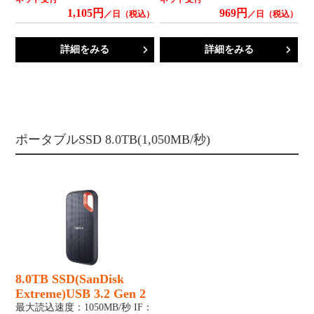
1,105円
969円
／日（税込）
／日（税込）
詳細をみる
詳細をみる
ポータブルSSD 8.0TB(1,050MB/秒)
8.0TB SSD(SanDisk
Extreme)USB 3.2 Gen 2
最大読込速度：1050MB/秒 IF：