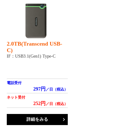
2.0TB(Transcend USB-
C)
IF：USB3.1(Gen1) Type-C
電話受付
297円
／日（税込）
ネット受付
252円
／日（税込）
詳細をみる