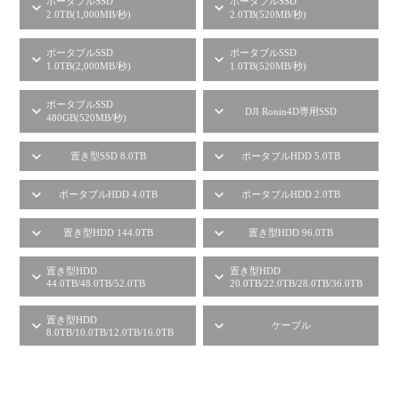
ポータブルSSD
ポータブルSSD
2.0TB(1,000MB/秒)
2.0TB(520MB/秒)
ポータブルSSD
ポータブルSSD
1.0TB(2,000MB/秒)
1.0TB(520MB/秒)
ポータブルSSD
DJI Ronin4D専用SSD
480GB(520MB/秒)
置き型SSD 8.0TB
ポータブルHDD 5.0TB
ポータブルHDD 4.0TB
ポータブルHDD 2.0TB
置き型HDD 144.0TB
置き型HDD 96.0TB
置き型HDD
置き型HDD
44.0TB/48.0TB/52.0TB
20.0TB/22.0TB/28.0TB/36.0TB
置き型HDD
ケーブル
8.0TB/10.0TB/12.0TB/16.0TB