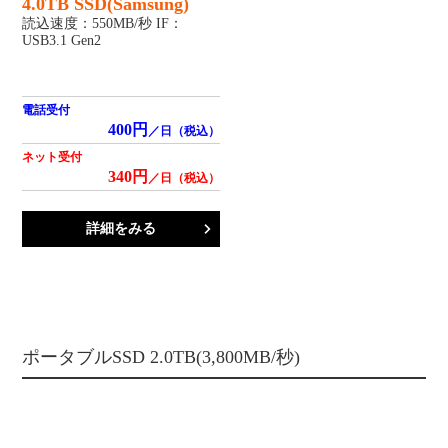
4.0TB SSD(Samsung)
読込速度：550MB/秒 IF：
USB3.1 Gen2
電話受付
400円
／日（税込）
ネット受付
340円
／日（税込）
詳細をみる
ポータブルSSD 2.0TB(3,800MB/秒)