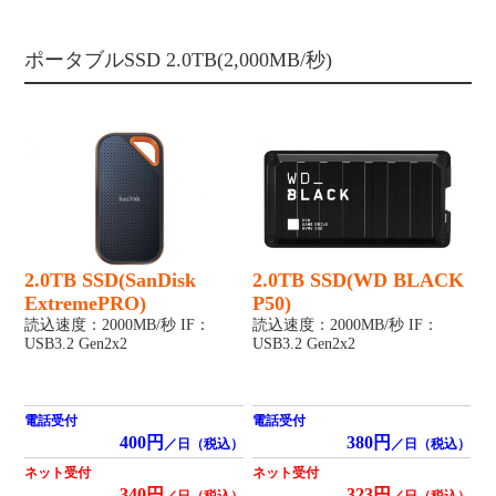
ポータブルSSD 2.0TB(2,000MB/秒)
2.0TB SSD(SanDisk
2.0TB SSD(WD BLACK
ExtremePRO)
P50)
読込速度：2000MB/秒 IF：
読込速度：2000MB/秒 IF：
USB3.2 Gen2x2
USB3.2 Gen2x2
電話受付
電話受付
400円
380円
／日（税込）
／日（税込）
ネット受付
ネット受付
340円
323円