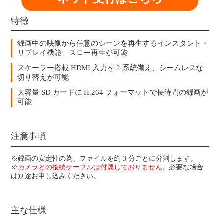
特徴
録画中の映像から任意のシーンを再生するインスタント・
リプレイ機能、スロー再生が可能
スケーラー搭載 HDMI 入力を 2 系統備え、シームレスな
切り替えが可能
大容量 SD カードに H.264 フォーマットで長時間の録画が
可能
注意事項
※録画の安定性の為、ファイルを約 3 分ごとに分割します。
※
カメラとの接続ケーブルは付属しておりません。
必要な場合
は別途お申し込みください。
主な仕様