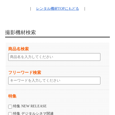
｜
レンタル機材
TOPにもどる
｜
撮影機材検索
商品名検索
フリーワード検索
特集
特集 NEW RELEASE
特集 デジタルシネマ関連