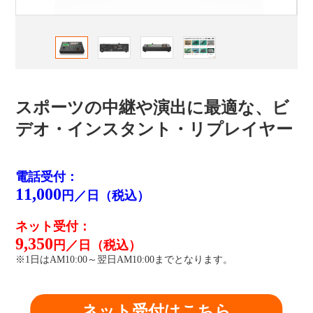
スポーツの中継や演出に最適な、ビ
デオ・インスタント・リプレイヤー
電話受付：
11,000
円／日（税込）
ネット受付：
9,350
円／日（税込）
※1日はAM10:00～翌日AM10:00までとなります。
ネット受付はこちら