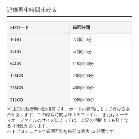
記録再生時間比較表
SDカード
録画時間
16GB
2時間50分
32GB
5時間45分
64GB
11時間30分
128GB
23時間00分
256GB
46時間00分
512GB
92時間00分
※ 上記の録音時間は概算です。カードの状態によって異なる場
合があります。この録音時間は静止画ファイル、またはオーデ
ィオ・ファイルのサイズによっては、上記の時間よりも短くな
る可能性があります。
※ 1 プロジェクトで録画可能な時間は最大 12 時間です。