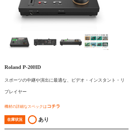
Roland P-20HD
スポーツの中継や演出に最適な、ビデオ・インスタント・リ
プレイヤー
コチラ
機材の詳細なスペックは
あり
在庫状況