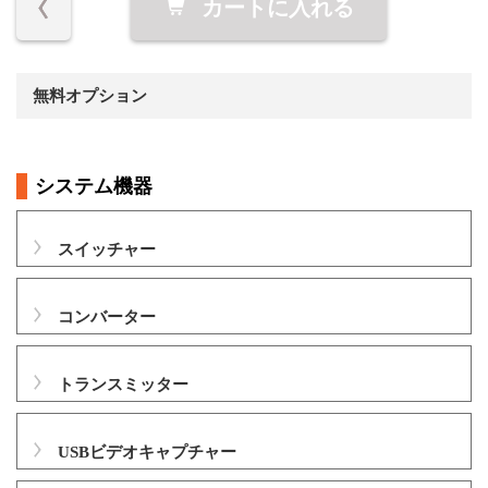
カートに入れる
無料オプション
システム機器
スイッチャー
コンバーター
トランスミッター
USBビデオキャプチャー