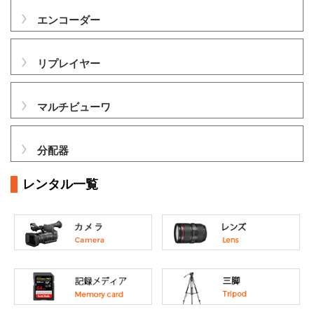
エンコーダー
リプレイヤー
マルチビューワ
分配器
レンタル一覧