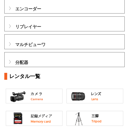
エンコーダー
リプレイヤー
マルチビューワ
分配器
レンタル一覧