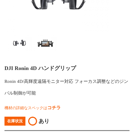
DJI Ronin 4D ハンドグリップ
Ronin 4D/高輝度遠隔モニター対応 フォーカス調整などのジン
バル制御が可能
コチラ
機材の詳細なスペックは
あり
在庫状況