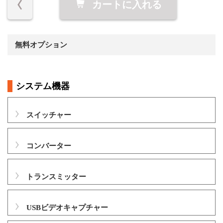
カートに入れる
無料オプション
システム機器
スイッチャー
コンバーター
トランスミッター
USBビデオキャプチャー