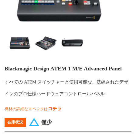
Blackmagic Design ATEM 1 M/E Advanced Panel
すべての ATEM スイッチャーと使用可能な、洗練されたデザ
インのプロ仕様ハードウェアコントロールパネル
コチラ
機材の詳細なスペックは
僅少
在庫状況