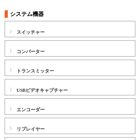
システム機器
スイッチャー
コンバーター
トランスミッター
USBビデオキャプチャー
エンコーダー
リプレイヤー