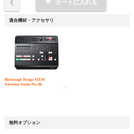
カートに入れる
適合機材・アクセサリ
Blackmagic Design ATEM
Television Studio Pro 4K
無料オプション