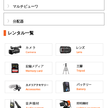
マルチビューワ
分配器
レンタル一覧