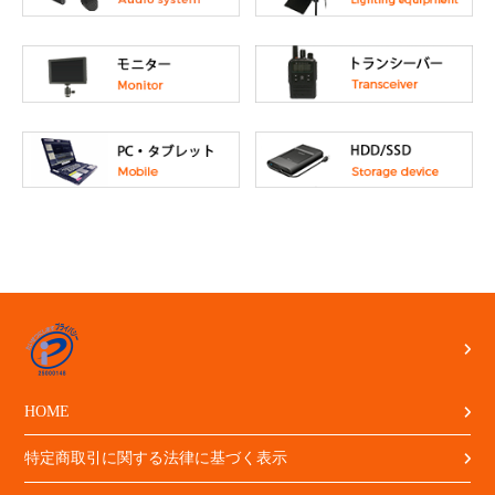
HOME
特定商取引に関する法律に基づく表示