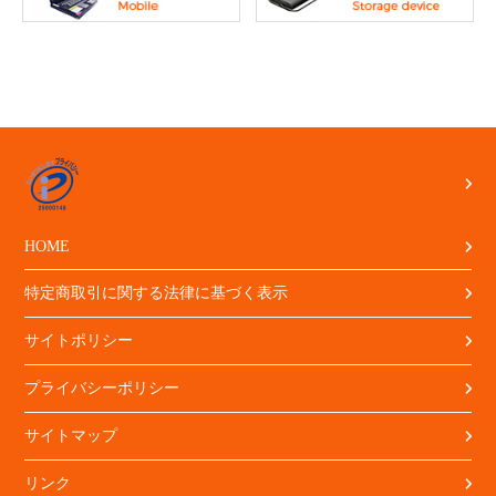
HOME
特定商取引に関する法律に基づく表示
サイトポリシー
プライバシーポリシー
サイトマップ
リンク