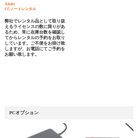
Adobe
CCノートレンタル
弊社でレンタル品として取り扱
えるライセンスの数に限りがあ
るため、常に在庫台数を確認し
てからレンタルの予約をお取り
しています。ご不便をお掛け致
しますが、お電話にてご予約を
お願い致します。
PCオプション