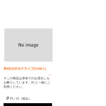
外付けDVDドライブ(USB-C)
※この商品は単体でのお貸出しを
お断りしています。PCと一緒にご
利用ください。
0
円／日（税込）