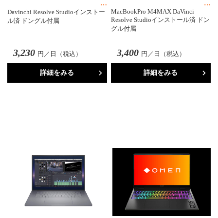
MacBookPro M4MAX DaVinci
Davinchi Resolve Studioインストー
Resolve Studioインストール済 ドン
ル済 ドングル付属
グル付属
3,230
3,400
円／日（税込）
円／日（税込）
詳細をみる
詳細をみる