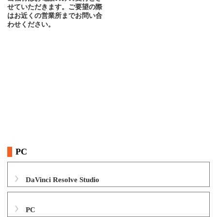
せていただきます。ご要望の際
はお近くの営業所までお問い合
わせください。
PC
DaVinci Resolve Studio
PC