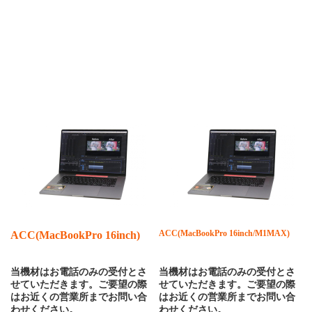
ACC(MacBookPro 16inch/M1MAX)
ACC(MacBookPro 16inch)
当機材はお電話のみの受付とさ
当機材はお電話のみの受付とさ
せていただきます。ご要望の際
せていただきます。ご要望の際
はお近くの営業所までお問い合
はお近くの営業所までお問い合
わせください。
わせください。