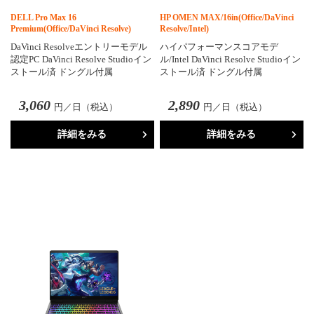
DELL Pro Max 16
HP OMEN MAX/16in(Office/DaVinci
Premium(Office/DaVinci Resolve)
Resolve/Intel)
DaVinci Resolveエントリーモデル
ハイパフォーマンスコアモデ
認定PC DaVinci Resolve Studioイン
ル/Intel DaVinci Resolve Studioイン
ストール済 ドングル付属
ストール済 ドングル付属
3,060
2,890
円／日（税込）
円／日（税込）
詳細をみる
詳細をみる