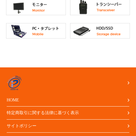
HOME
特定商取引に関する法律に基づく表示
サイトポリシー