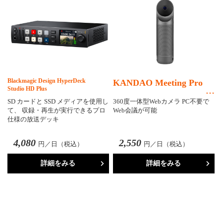
Blackmagic Design HyperDeck
KANDAO Meeting Pro
Studio HD Plus
SD カードと SSD メディアを使用し
360度一体型Webカメラ PC不要で
て、 収録・再生が実行できるプロ
Web会議が可能
仕様の放送デッキ
4,080
2,550
円／日（税込）
円／日（税込）
詳細をみる
詳細をみる