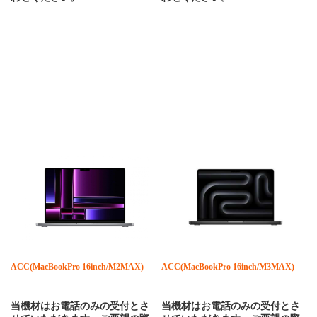
ACC(MacBookPro 16inch/M2MAX)
ACC(MacBookPro 16inch/M3MAX)
当機材はお電話のみの受付とさ
当機材はお電話のみの受付とさ