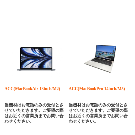
ACC(MacBookAir 13inch/M2)
ACC(MacBookPro 14inch/M5)
当機材はお電話のみの受付とさ
当機材はお電話のみの受付とさ
せていただきます。ご要望の際
せていただきます。ご要望の際
はお近くの営業所までお問い合
はお近くの営業所までお問い合
わせください。
わせください。