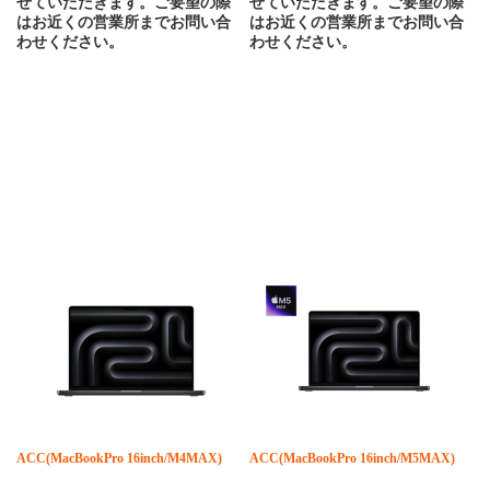
せていただきます。ご要望の際
せていただきます。ご要望の際
はお近くの営業所までお問い合
はお近くの営業所までお問い合
わせください。
わせください。
ACC(MacBookPro 16inch/M4MAX)
ACC(MacBookPro 16inch/M5MAX)