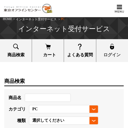
HOME
>
PC
インターネット受付サービス
>
インターネット受付サービス
商品検索
カート
よくある質問
ログイン
商品検索
商品名
カテゴリ
種類