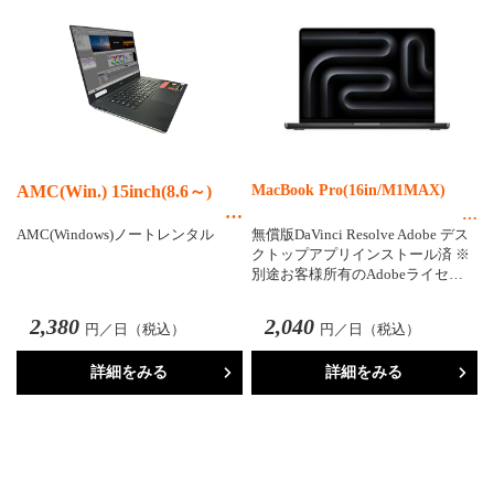
AMC(Win.) 15inch(8.6～)
MacBook Pro(16in/M1MAX)
AMC(Windows)ノートレンタル
無償版DaVinci Resolve Adobe デス
クトップアプリインストール済 ※
別途お客様所有のAdobeライセ…
2,380
2,040
円／日（税込）
円／日（税込）
詳細をみる
詳細をみる