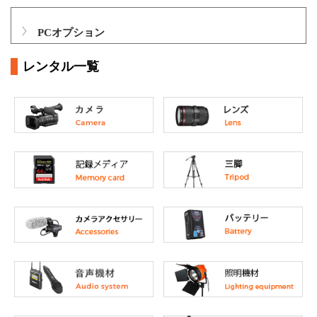
PCオプション
レンタル一覧