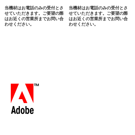
当機材はお電話のみの受付とさ
当機材はお電話のみの受付とさ
せていただきます。ご要望の際
せていただきます。ご要望の際
はお近くの営業所までお問い合
はお近くの営業所までお問い合
わせください。
わせください。