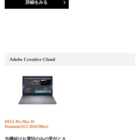
詳細をみる
Adobe Creative Cloud
DELL Pro Max 16
Premium(ACC2026/Office)
当機材はお電話のみの受付とさ