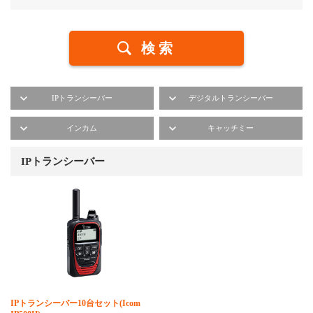
IPトランシーバー
デジタルトランシーバー
インカム
キャッチミー
IPトランシーバー
IPトランシーバー10台セット(Icom