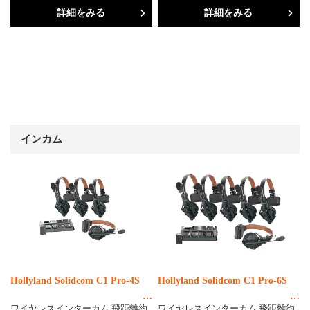
詳細をみる
詳細をみる
インカム
Hollyland Solidcom C1 Pro-4S
Hollyland Solidcom C1 Pro-6S
ワイヤレスインターカム 飛距離約
ワイヤレスインターカム 飛距離約