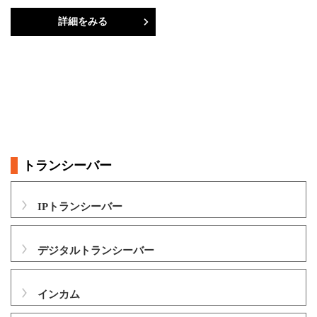
詳細をみる
トランシーバー
IPトランシーバー
デジタルトランシーバー
インカム