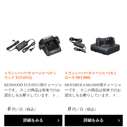
トランシーバーチャージャー(ケン
トランシーバーチャージャー(モト
ウッド TCP-D551)
ローラ MIT3000)
KENWOOD TCP-D551用チャージャ
MOTOROLA Mit3000用チャージャ
ーです。 ※この商品は単体でのお
ーです。 ※この商品は単体でのお
貸出しをお断りしています。ト…
貸出しをお断りしています。ト…
0
0
円／日（税込）
円／日（税込）
詳細をみる
詳細をみる