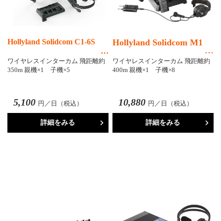
Hollyland Solidcom C1-6S
Hollyland Solidcom M1
ワイヤレスインターカム 飛距離約
ワイヤレスインターカム 飛距離約
350m 親機×1 子機×5
400m 親機×1 子機×8
5,100
10,880
円／日（税込）
円／日（税込）
詳細をみる
詳細をみる