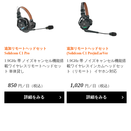
追加リモートヘッドセット
追加リモートヘッドセット
Solidcom C1 Pro
(Solidcom C1 Pro)inEarVer
1.9GHz 帯 ノイズキャンセル機能搭
1.9GHz 帯 ノイズキャンセル機能搭
載ワイヤレスリモートヘッドセッ
載ワイヤレスインカムヘッドセッ
ト 単体貸し
ト（リモート） イヤホン対応
850
1,020
円／日（税込）
円／日（税込）
詳細をみる
詳細をみる