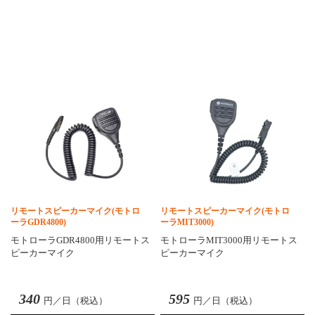
リモートスピーカーマイク(モトロ
リモートスピーカーマイク(モトロ
ーラGDR4800)
ーラMIT3000)
モトローラGDR4800用リモートス
モトローラMIT3000用リモートス
ピーカーマイク
ピーカーマイク
340
595
円／日（税込）
円／日（税込）