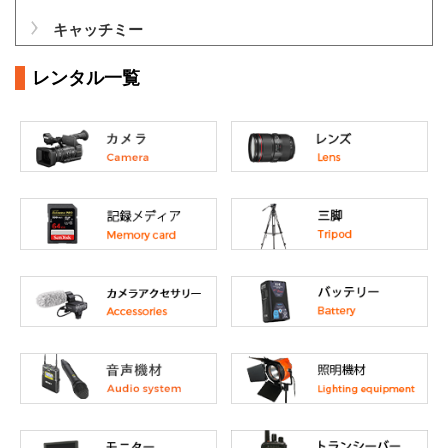
キャッチミー
レンタル一覧