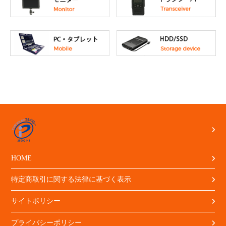
HOME
特定商取引に関する法律に基づく表示
サイトポリシー
プライバシーポリシー