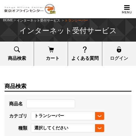
HOME
>
インターネット受付サービス
>
トランシーバー
インターネット受付サービス
商品検索
カート
よくある質問
ログイン
商品検索
商品名
カテゴリ
種類