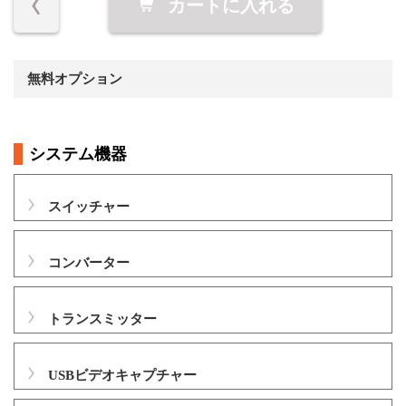
カートに入れる
無料オプション
システム機器
スイッチャー
コンバーター
トランスミッター
USBビデオキャプチャー