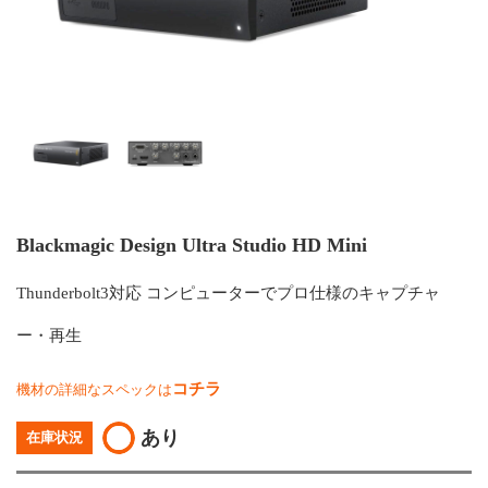
Blackmagic Design Ultra Studio HD Mini
Thunderbolt3対応 コンピューターでプロ仕様のキャプチャ
ー・再生
コチラ
機材の詳細なスペックは
あり
在庫状況