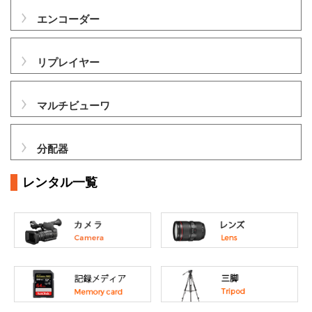
エンコーダー
リプレイヤー
マルチビューワ
分配器
レンタル一覧